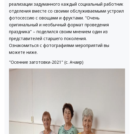
реализации задуманного каждый социальный работник
отделения вместе со своими обслуживаемыми устроил
фотосессию с овощами и фруктами. "Очень
оригинальный и необычный формат проведения
праздника" – поделился своим мнением один из
представителей старшего поколения.
Ознакомиться с фотографиями мероприятий вы
можете ниже.
"Осенние заготовки-2021" (с. Ачаир)