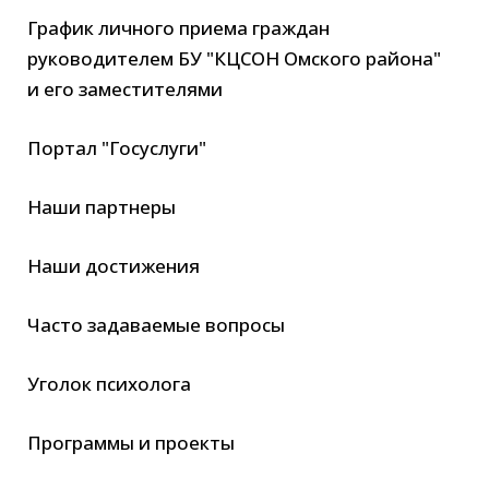
График личного приема граждан
руководителем БУ "КЦСОН Омского района"
и его заместителями
Портал "Госуслуги"
Наши партнеры
Наши достижения
Часто задаваемые вопросы
Уголок психолога
Программы и проекты