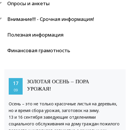
Опросы и анкеты
Внимание!!! - Срочная информация!
Полезная информация
Финансовая грамотность
ЗОЛОТАЯ ОСЕНЬ – ПОРА
17
УРОЖАЯ!
09
Осень – это не только красочные листья на деревьях,
но и время сбора урожая, заготовок на зиму.
13 и 16 сентября заведующие отделениями
социального обслуживания на дому граждан пожилого