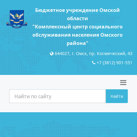
Бюджетное учреждение Омской
области
"Комплексный центр социального
обслуживания населения Омского
района"
644027, г. Омск, пр. Космический, 43
+7 (3812) 901-551
Найти