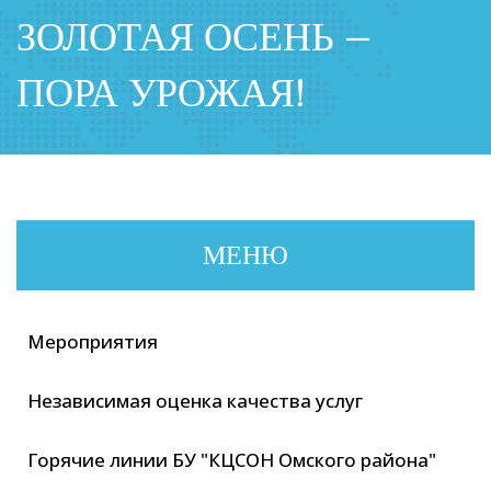
ЗОЛОТАЯ ОСЕНЬ –
ПОРА УРОЖАЯ!
МЕНЮ
Мероприятия
Независимая оценка качества услуг
Горячие линии БУ "КЦСОН Омского района"