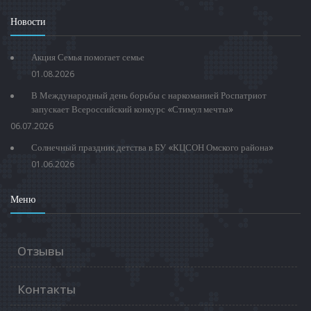
Новости
Акция Семья помогает семье
01.08.2026
В Международный день борьбы с наркоманией Роспатриот
запускает Всероссийский конкурс «Стимул мечты»
06.07.2026
Солнечный праздник детства в БУ «КЦСОН Омского района»
01.06.2026
Меню
Отзывы
Контакты