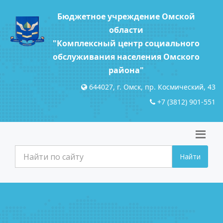
Бюджетное учреждение Омской
области
"Комплексный центр социального
обслуживания населения Омского
района"
644027, г. Омск, пр. Космический, 43
+7 (3812) 901-551
Найти