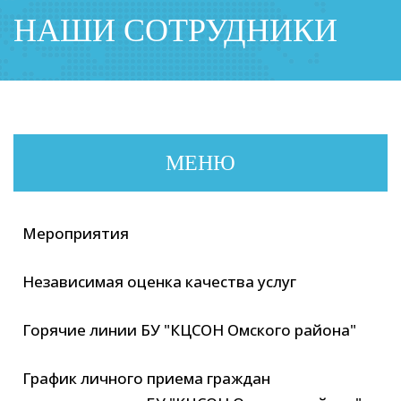
НАШИ СОТРУДНИКИ
МЕНЮ
Мероприятия
Независимая оценка качества услуг
Горячие линии БУ "КЦСОН Омского района"
График личного приема граждан