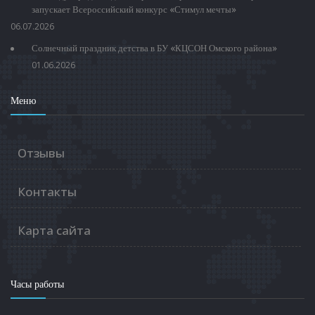
запускает Всероссийский конкурс «Стимул мечты»
06.07.2026
Солнечный праздник детства в БУ «КЦСОН Омского района»
01.06.2026
Меню
Отзывы
Контакты
Карта сайта
Часы работы