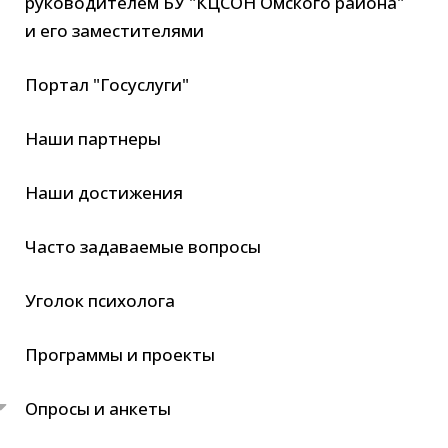
руководителем БУ "КЦСОН Омского района"
и его заместителями
Портал "Госуслуги"
Наши партнеры
Наши достижения
Часто задаваемые вопросы
Уголок психолога
Программы и проекты
Опросы и анкеты