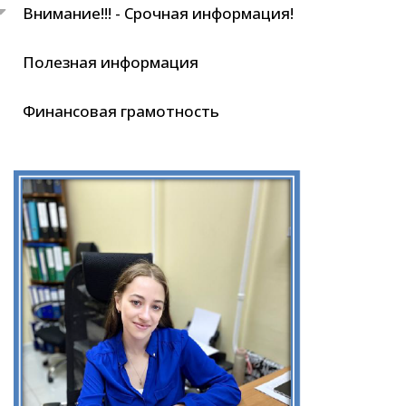
Внимание!!! - Срочная информация!
Полезная информация
Финансовая грамотность