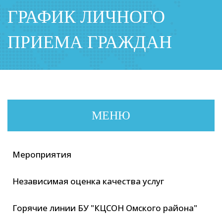
ГРАФИК ЛИЧНОГО
ПРИЕМА ГРАЖДАН
МЕНЮ
Мероприятия
Независимая оценка качества услуг
Горячие линии БУ "КЦСОН Омского района"