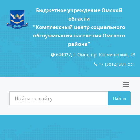
Бюджетное учреждение Омской
области
"Комплексный центр социального
обслуживания населения Омского
района"
644027, г. Омск, пр. Космический, 43
+7 (3812) 901-551
Найти