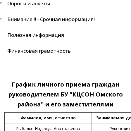
Опросы и анкеты
Внимание!!! - Срочная информация!
Полезная информация
Финансовая грамотность
График личного приема граждан
руководителем БУ "КЦСОН Омского
района" и его заместителями
Фамилия, имя, отчество
Занимаемая д
Рыбалко Надежда Анатольевна
Руководит