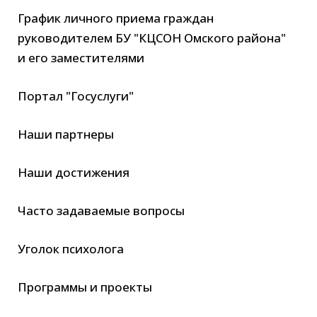
График личного приема граждан
руководителем БУ "КЦСОН Омского района"
и его заместителями
Портал "Госуслуги"
Наши партнеры
Наши достижения
Часто задаваемые вопросы
Уголок психолога
Программы и проекты