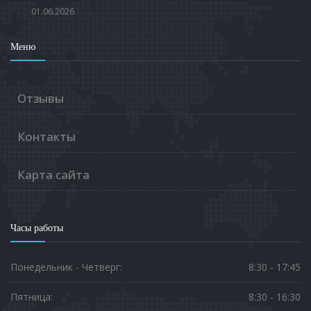
01.06.2026
Меню
Отзывы
Контакты
Карта сайта
Часы работы
Понедельник - Четверг:
8:30 - 17:45
Пятница:
8:30 - 16:30