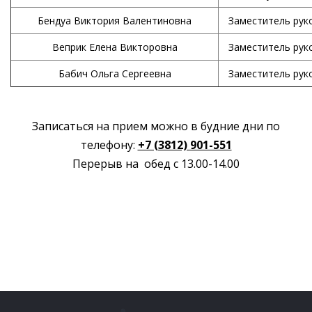
Бендуа Виктория Валентиновна
Заместитель рук
Веприк Елена Викторовна
Заместитель рук
Бабич Ольга Сергеевна
Заместитель рук
Записаться на прием можно в будние дни по
телефону:
+7 (3812) 901-551
Перерыв на обед с 13.00-14.00