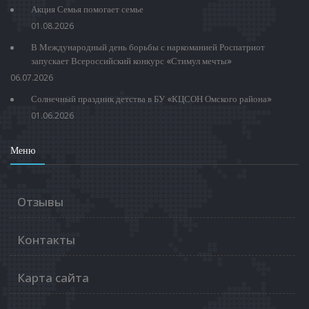
Акция Семья помогает семье
01.08.2026
В Международный день борьбы с наркоманией Роспатриот
запускает Всероссийский конкурс «Стимул мечты»
06.07.2026
Солнечный праздник детства в БУ «КЦСОН Омского района»
01.06.2026
Меню
Отзывы
Контакты
Карта сайта