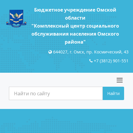
Бюджетное учреждение Омской
области
"Комплексный центр социального
обслуживания населения Омского
района"
644027, г. Омск, пр. Космический, 43
+7 (3812) 901-551
Найти