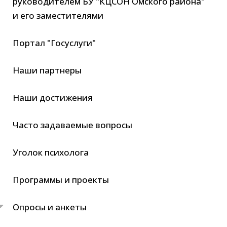
руководителем БУ "КЦСОН Омского района"
и его заместителями
Портал "Госуслуги"
Наши партнеры
Наши достижения
Часто задаваемые вопросы
Уголок психолога
Программы и проекты
Опросы и анкеты