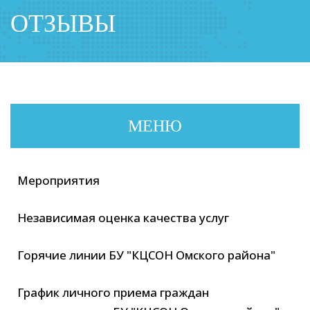
ОТЗЫВЫ
МЕНЮ
Мероприятия
Независимая оценка качества услуг
Горячие линии БУ "КЦСОН Омского района"
График личного приема граждан