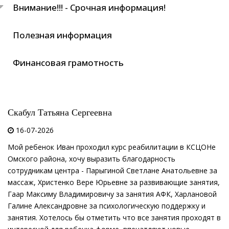
Внимание!!! - Срочная информация!
Полезная информация
Финансовая грамотность
Скабул Татьяна Сергеевна
16-07-2026
Мой ребенок Иван проходил курс реабилитации в КСЦОНе
Омского района, хочу выразить благодарность
сотрудникам центра - Парыгиной Светлане Анатольевне за
массаж, Христенко Вере Юрьевне за развивающие занятия,
Гаар Максиму Владимировичу за занятия АФК, Харлановой
Галине Александровне за психологическую поддержку и
занятия. Хотелось бы отметить что все занятия проходят в