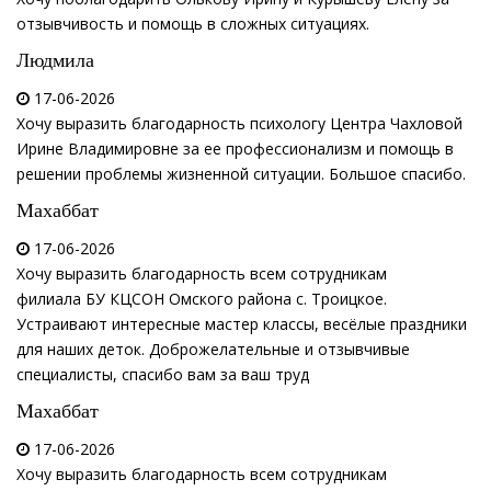
отзывчивость и помощь в сложных ситуациях.
Людмила
17-06-2026
Хочу выразить благодарность психологу Центра Чахловой
Ирине Владимировне за ее профессионализм и помощь в
решении проблемы жизненной ситуации. Большое спасибо.
Махаббат
17-06-2026
Хочу выразить благодарность всем сотрудникам
филиала БУ КЦСОН Омского района с. Троицкое.
Устраивают интересные мастер классы, весёлые праздники
для наших деток. Доброжелательные и отзывчивые
специалисты, спасибо вам за ваш труд
Махаббат
17-06-2026
Хочу выразить благодарность всем сотрудникам