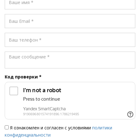
Код проверки
*
Я ознакомлен и согласен с условиями
политики
конфиденциальности