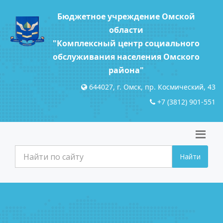
Бюджетное учреждение Омской
области
"Комплексный центр социального
обслуживания населения Омского
района"
644027, г. Омск, пр. Космический, 43
+7 (3812) 901-551
Найти