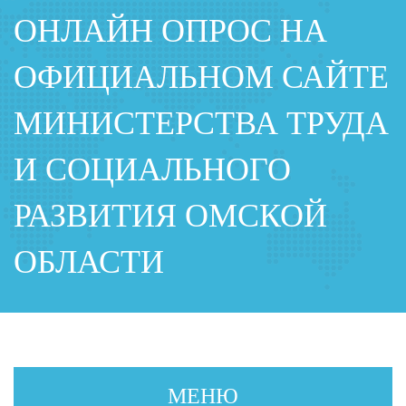
ОНЛАЙН ОПРОС НА
ОФИЦИАЛЬНОМ САЙТЕ
МИНИСТЕРСТВА ТРУДА
И СОЦИАЛЬНОГО
РАЗВИТИЯ ОМСКОЙ
ОБЛАСТИ
МЕНЮ