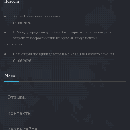
Новости
Акция Семья помогает семье
01.08.2026
В Международный день борьбы с наркоманией Роспатриот
запускает Всероссийский конкурс «Стимул мечты»
06.07.2026
Солнечный праздник детства в БУ «КЦСОН Омского района»
01.06.2026
Меню
Отзывы
Контакты
Карта сайта