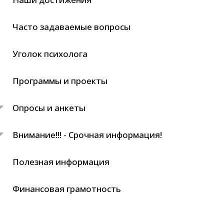
Часто задаваемые вопросы
Уголок психолога
Программы и проекты
Опросы и анкеты
Внимание!!! - Срочная информация!
Полезная информация
Финансовая грамотность