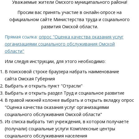
Уважаемые жители Омского муниципального района!
Просим вас принять участие в онлайн-опросе на
официальном сайте Министерства труда и социального
развития Омской области.
Прямая ссылка:
опрос "Оценка качества оказания услуг
организациями социального обслуживания Омской
области"
Или следуя инструкции, для этого необходимо:
В поисковой строке браузера набрать наименование
сайта Омская Губерния
Выбрать и открыть пункт "Отрасли"
Выбрать и открыть раздел Труд и социальное развитие
В правой нижней колонке выбрать и открыть вкладку опрос
"Оценка качества оказания услуг организациями
социального обслуживания Омской области"
Из списка выбрать тип учреждения, в котором получаете
(получали) социальные услуги Комплексные центры
социального обслуживания населения