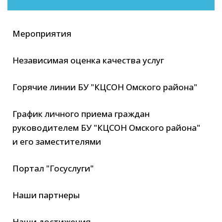
Мероприятия
Независимая оценка качества услуг
Горячие линии БУ "КЦСОН Омского района"
График личного приема граждан
руководителем БУ "КЦСОН Омского района"
и его заместителями
Портал "Госуслуги"
Наши партнеры
Наши достижения