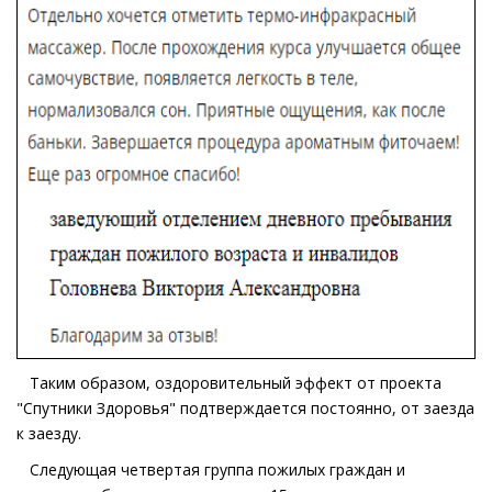
Таким образом, оздоровительный эффект от проекта
"Спутники Здоровья" подтверждается постоянно, от заезда
к заезду.
Следующая четвертая группа пожилых граждан и