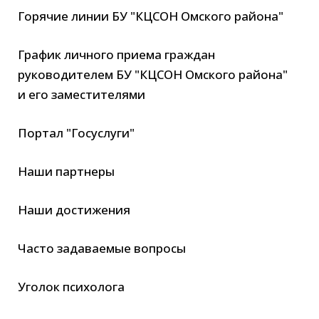
Горячие линии БУ "КЦСОН Омского района"
График личного приема граждан
руководителем БУ "КЦСОН Омского района"
и его заместителями
Портал "Госуслуги"
Наши партнеры
Наши достижения
Часто задаваемые вопросы
Уголок психолога