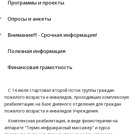
Программы и проекты
Опросы и анкеты
Внимание!!! - Срочная информация!
Полезная информация
Финансовая грамотность
С 14 июля стартовал второй поток группы граждан
пожилого возраста и инвалидов, проходивших комплексную
реабилитацию на базе дневного отделения для граждан
пожилого возраста и инвалидов Учреждения.
Комплексная реабилитация, в виде физиотерапии на
аппарате "Термо-инфракрасный массажер" и курса