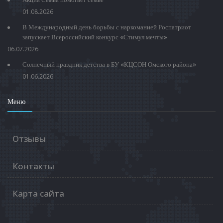
01.08.2026
В Международный день борьбы с наркоманией Роспатриот
запускает Всероссийский конкурс «Стимул мечты»
06.07.2026
Солнечный праздник детства в БУ «КЦСОН Омского района»
01.06.2026
Меню
Отзывы
Контакты
Карта сайта