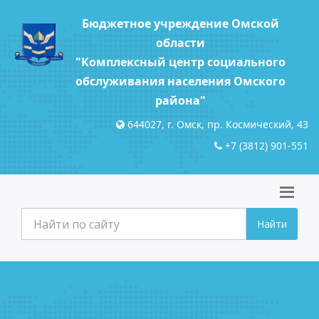
Бюджетное учреждение Омской
области
"Комплексный центр социального
обслуживания населения Омского
района"
644027, г. Омск, пр. Космический, 43
+7 (3812) 901-551
Найти