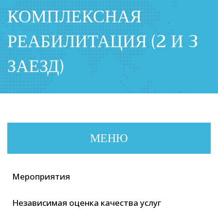
КОМПЛЕКСНАЯ
РЕАБИЛИТАЦИЯ (2 И 3
ЗАЕЗД)
МЕНЮ
Мероприятия
Независимая оценка качества услуг