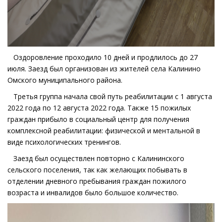
Оздоровление проходило 10 дней и продлилось до 27
июля. Заезд был организован из жителей села Калинино
Омского муниципального района.
Третья группа начала свой путь реабилитации с 1 августа
2022 года по 12 августа 2022 года. Также 15 пожилых
граждан прибыло в социальный центр для получения
комплексной реабилитации: физической и ментальной в
виде психологических тренингов.
Заезд был осуществлен повторно с Калининского
сельского поселения, так как желающих побывать в
отделении дневного пребывания граждан пожилого
возраста и инвалидов было большое количество.