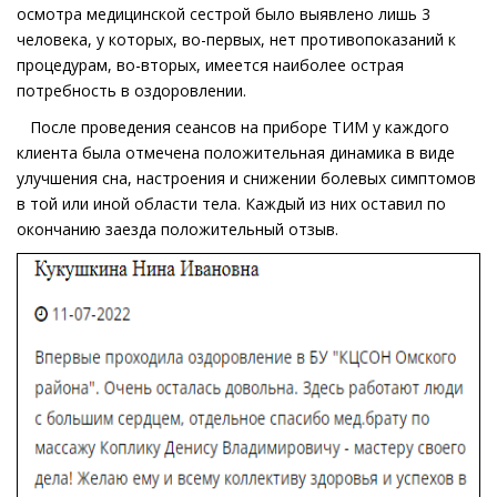
осмотра медицинской сестрой было выявлено лишь 3
человека, у которых, во-первых, нет противопоказаний к
процедурам, во-вторых, имеется наиболее острая
потребность в оздоровлении.
После проведения сеансов на приборе ТИМ у каждого
клиента была отмечена положительная динамика в виде
улучшения сна, настроения и снижении болевых симптомов
в той или иной области тела. Каждый из них оставил по
окончанию заезда положительный отзыв.