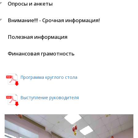
Опросы и анкеты
Внимание!!! - Срочная информация!
Полезная информация
Финансовая грамотность
Программа круглого стола
Выступление руководителя