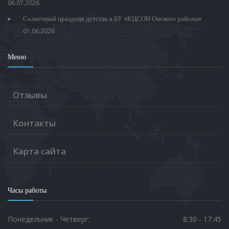
06.07.2026
Солнечный праздник детства в БУ «КЦСОН Омского района»
01.06.2026
Меню
Отзывы
Контакты
Карта сайта
Часы работы
Понедельник - Четверг:
8:30 - 17:45