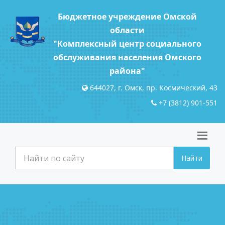
Бюджетное учреждение Омской
области
"Комплексный центр социального
обслуживания населения Омского
района"
644027, г. Омск, пр. Космический, 43
+7 (3812) 901-551
Найти