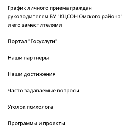
График личного приема граждан
руководителем БУ "КЦСОН Омского района"
и его заместителями
Портал "Госуслуги"
Наши партнеры
Наши достижения
Часто задаваемые вопросы
Уголок психолога
Программы и проекты