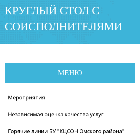
КРУГЛЫЙ СТОЛ С
СОИСПОЛНИТЕЛЯМИ
МЕНЮ
Мероприятия
Независимая оценка качества услуг
Горячие линии БУ "КЦСОН Омского района"