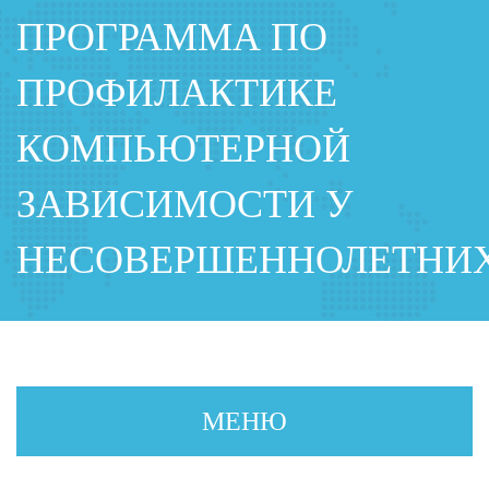
ПРОГРАММА ПО
ПРОФИЛАКТИКЕ
КОМПЬЮТЕРНОЙ
ЗАВИСИМОСТИ У
НЕСОВЕРШЕННОЛЕТНИ
МЕНЮ