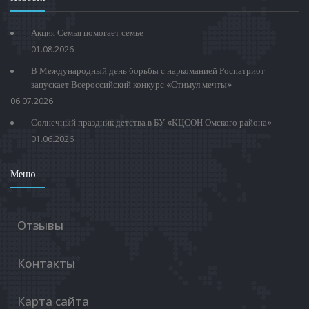
Акция Семья помогает семье
01.08.2026
В Международный день борьбы с наркоманией Роспатриот
запускает Всероссийский конкурс «Стимул мечты»
06.07.2026
Солнечный праздник детства в БУ «КЦСОН Омского района»
01.06.2026
Меню
Отзывы
Контакты
Карта сайта