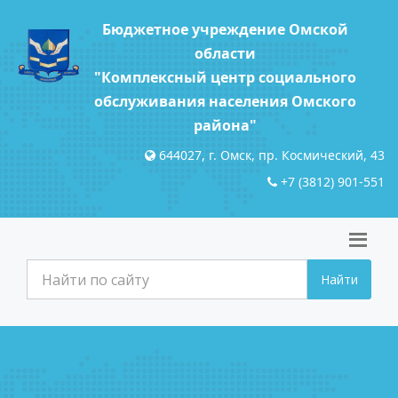
Бюджетное учреждение Омской
области
"Комплексный центр социального
обслуживания населения Омского
района"
644027, г. Омск, пр. Космический, 43
+7 (3812) 901-551
Найти