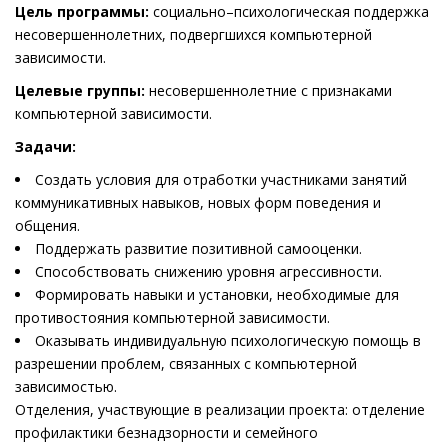
Цель программы:
социально–психологическая поддержка
несовершеннолетних, подвергшихся компьютерной
зависимости.
Целевые группы:
несовершеннолетние с признаками
компьютерной зависимости.
Задачи:
Создать условия для отработки участниками занятий
коммуникативных навыков, новых форм поведения и
общения.
Поддержать развитие позитивной самооценки.
Способствовать снижению уровня агрессивности.
Формировать навыки и установки, необходимые для
противостояния компьютерной зависимости.
Оказывать индивидуальную психологическую помощь в
разрешении проблем, связанных с компьютерной
зависимостью.
Отделения, участвующие в реализации проекта: отделение
профилактики безнадзорности и семейного