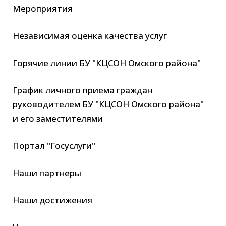
Мероприятия
Независимая оценка качества услуг
Горячие линии БУ "КЦСОН Омского района"
График личного приема граждан
руководителем БУ "КЦСОН Омского района"
и его заместителями
Портал "Госуслуги"
Наши партнеры
Наши достижения