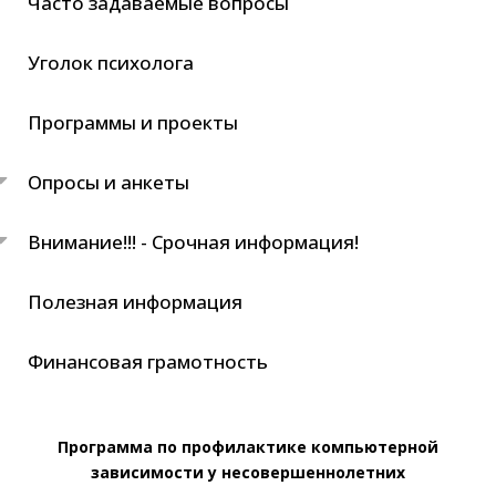
Часто задаваемые вопросы
Уголок психолога
Программы и проекты
Опросы и анкеты
Внимание!!! - Срочная информация!
Полезная информация
Финансовая грамотность
Программа по профилактике компьютерной
зависимости у несовершеннолетних