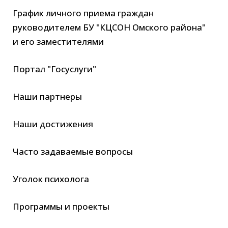
График личного приема граждан
руководителем БУ "КЦСОН Омского района"
и его заместителями
Портал "Госуслуги"
Наши партнеры
Наши достижения
Часто задаваемые вопросы
Уголок психолога
Программы и проекты