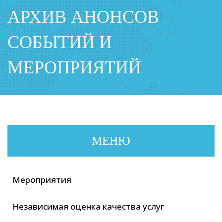
АРХИВ АНОНСОВ
СОБЫТИЙ И
МЕРОПРИЯТИЙ
МЕНЮ
Мероприятия
Независимая оценка качества услуг