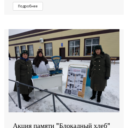
Подробнее
Акция памяти "Блокадный хлеб"