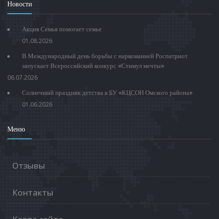
Новости
Акция Семья помогает семье
01.08.2026
В Международный день борьбы с наркоманией Роспатриот
запускает Всероссийский конкурс «Стимул мечты»
06.07.2026
Солнечный праздник детства в БУ «КЦСОН Омского района»
01.06.2026
Меню
Отзывы
Контакты