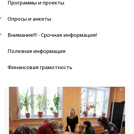
Программы и проекты
Опросы и анкеты
Внимание!!! - Срочная информация!
Полезная информация
Финансовая грамотность