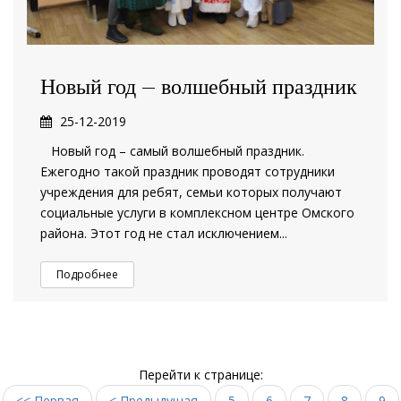
Новый год – волшебный праздник
25-12-2019
Новый год – самый волшебный праздник.
Ежегодно такой праздник проводят сотрудники
учреждения для ребят, семьи которых получают
социальные услуги в комплексном центре Омского
района. Этот год не стал исключением...
Подробнее
Перейти к странице:
<< Первая
< Предыдущая
5
6
7
8
9