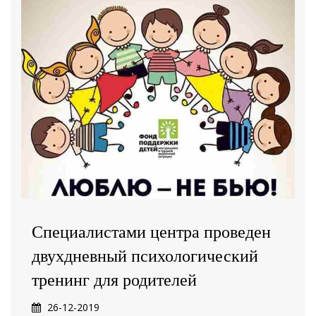
Специалистами центра проведен
двухдневный психологический
тренинг для родителей
26-12-2019