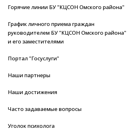
Горячие линии БУ "КЦСОН Омского района"
График личного приема граждан
руководителем БУ "КЦСОН Омского района"
и его заместителями
Портал "Госуслуги"
Наши партнеры
Наши достижения
Часто задаваемые вопросы
Уголок психолога