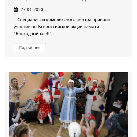
27-01-2020
Специалисты комплексного центра приняли
участие во Всероссийской акции памяти
"Блокадный хлеб"...
Подробнее