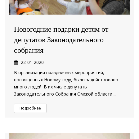
Новогодние подарки детям от
депутатов Законодательного
собрания
22-01-2020
В организации праздничных мероприятий,
посвященных Новому году, было задействовано
много людей. В их числе депутаты
Законодательного Собрания Омской области ...
Подробнее