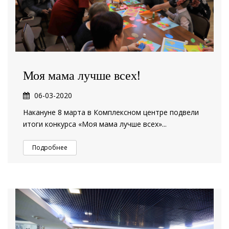
Моя мама лучше всех!
06-03-2020
Накануне 8 марта в Комплексном центре подвели
итоги конкурса «Моя мама лучше всех»...
Подробнее