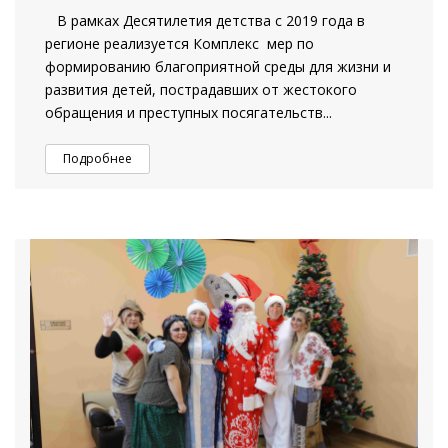
В рамках Десятилетия детства с 2019 года в
регионе реализуется Комплекс мер по
формированию благоприятной среды для жизни и
развития детей, пострадавших от жестокого
обращения и преступных посягательств...
Подробнее