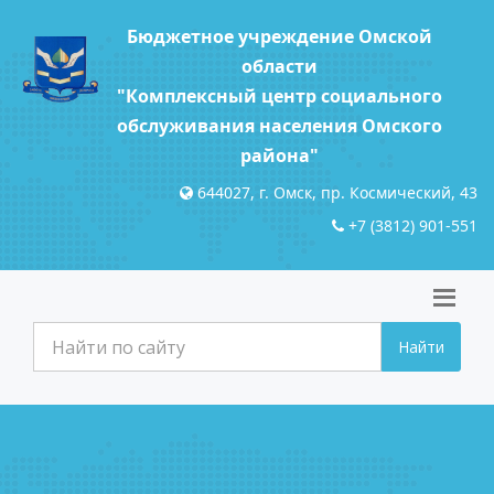
Бюджетное учреждение Омской
области
"Комплексный центр социального
обслуживания населения Омского
района"
644027, г. Омск, пр. Космический, 43
+7 (3812) 901-551
Найти